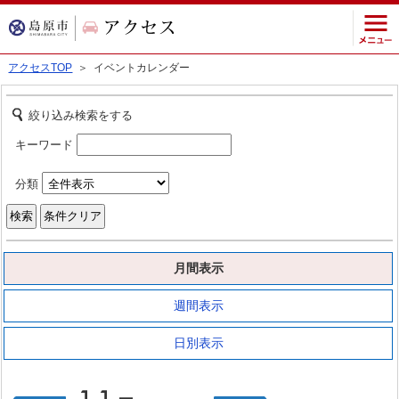
アクセスTOP
＞ イベントカレンダー
絞り込み検索をする
キーワード
分類
月間表示
週間表示
日別表示