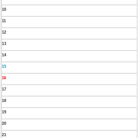
10
11
12
13
14
15
16
17
18
19
20
21