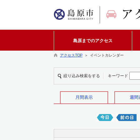
島原までのアクセス
アクセスTOP
＞ イベントカレンダー
絞り込み検索をする
キーワード
月間表示
週間