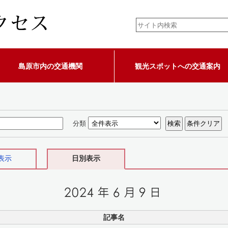
島原市内の交通機関
観光スポットへの交通案内
分類
表示
日別表示
記事名