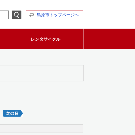
島原市トップページへ
レンタサイクル