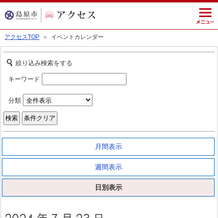
アクセスTOP
＞ イベントカレンダー
絞り込み検索をする
キーワード
分類
月間表示
週間表示
日別表示