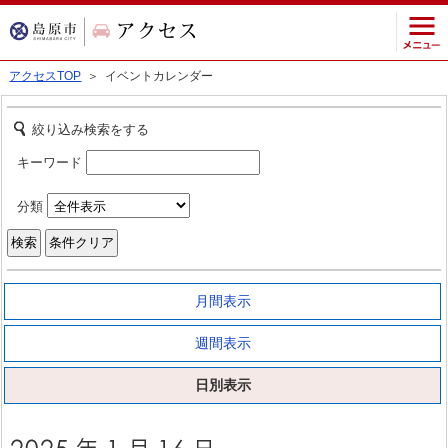
アクセスTOP
＞ イベントカレンダー
絞り込み検索をする
キーワード
分類
月間表示
週間表示
日別表示