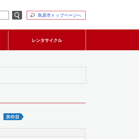
島原市トップページへ
レンタサイクル