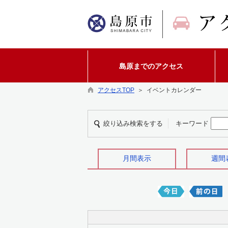
島原までのアクセス
アクセスTOP
＞ イベントカレンダー
絞り込み検索をする
キーワード
月間表示
週間