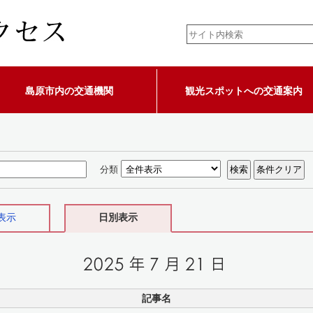
島原市内の交通機関
観光スポットへの交通案内
分類
表示
日別表示
記事名