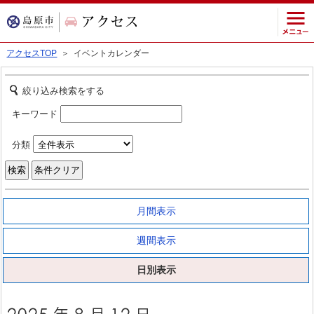
アクセスTOP
＞ イベントカレンダー
絞り込み検索をする
キーワード
分類
月間表示
週間表示
日別表示