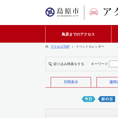
島原までのアクセス
アクセスTOP
＞ イベントカレンダー
絞り込み検索をする
キーワード
月間表示
週間