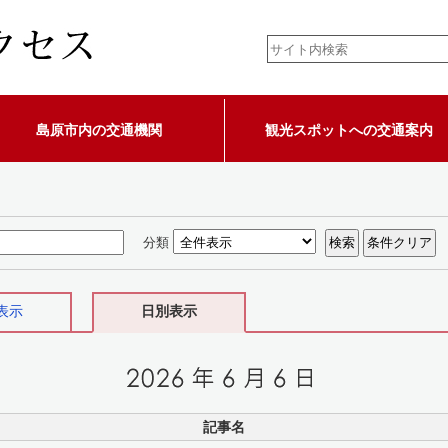
島原市内の交通機関
観光スポットへの交通案内
分類
表示
日別表示
記事名