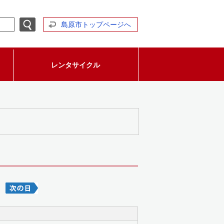
島原市トップページへ
レンタサイクル