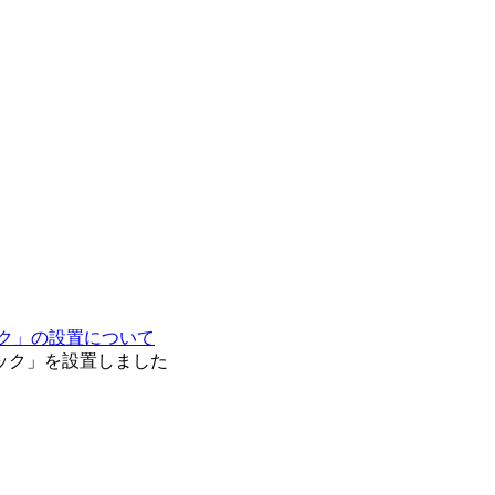
ク」の設置について
ック」を設置しました