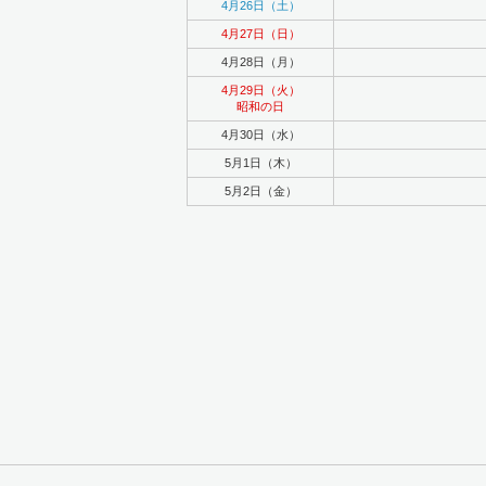
4月26日（土）
4月27日（日）
4月28日（月）
4月29日（火）
昭和の日
4月30日（水）
5月1日（木）
5月2日（金）