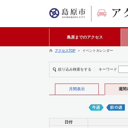
島原までのアクセス
アクセスTOP
＞ イベントカレンダー
絞り込み検索をする
キーワード
月間表示
週間
日付