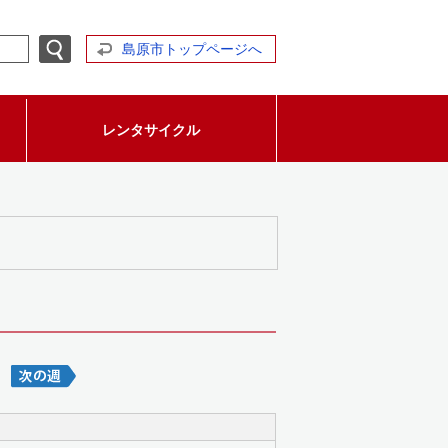
島原市トップページへ
レンタサイクル