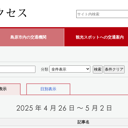
島原市内の交通機関
観光スポットへの交通案内
分類
表示
日別表示
記事名