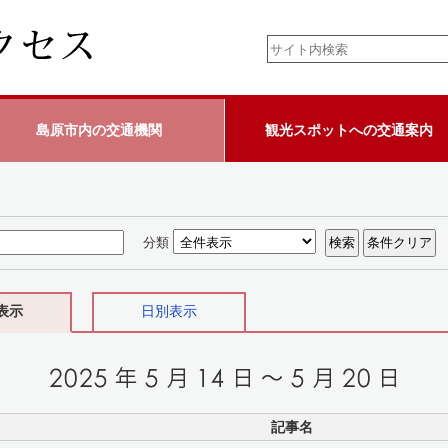
島原市内の交通機関
観光スポットへの交通案内
分類
表示
日別表示
記事名