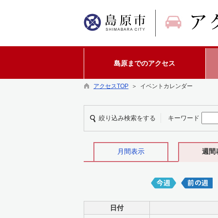
島原までのアクセス
アクセスTOP
＞ イベントカレンダー
絞り込み検索をする
キーワード
月間表示
週間
日付