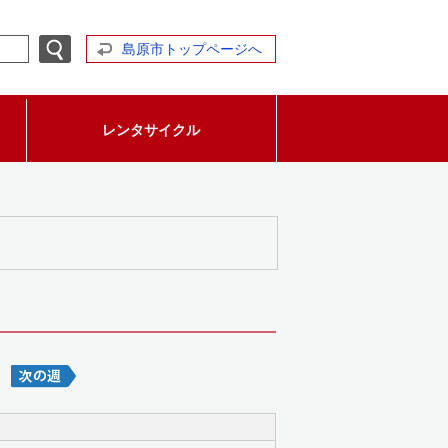
島原市トップページへ
レンタサイクル