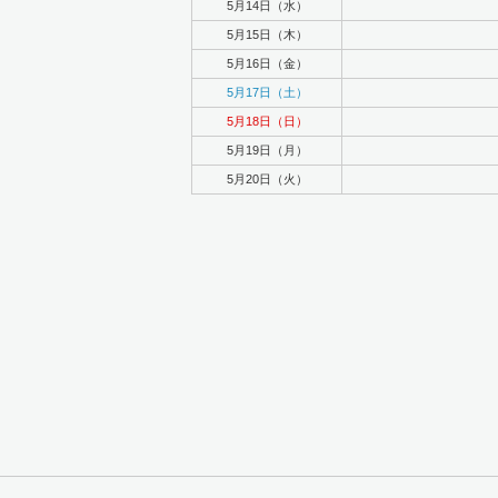
5月14日（水）
5月15日（木）
5月16日（金）
5月17日（土）
5月18日（日）
5月19日（月）
5月20日（火）