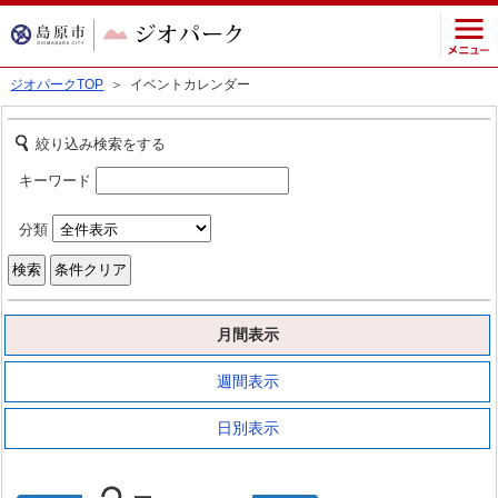
ジオパークTOP
＞ イベントカレンダー
絞り込み検索をする
キーワード
分類
月間表示
週間表示
日別表示