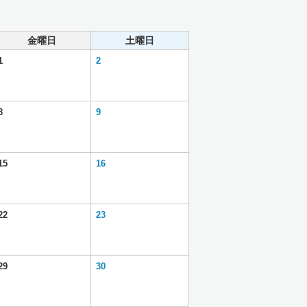
金曜日
土曜日
1
2
8
9
15
16
22
23
29
30