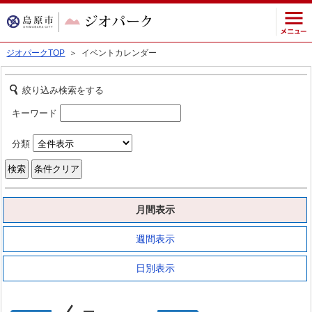
ジオパークTOP
＞ イベントカレンダー
絞り込み検索をする
キーワード
分類
月間表示
週間表示
日別表示