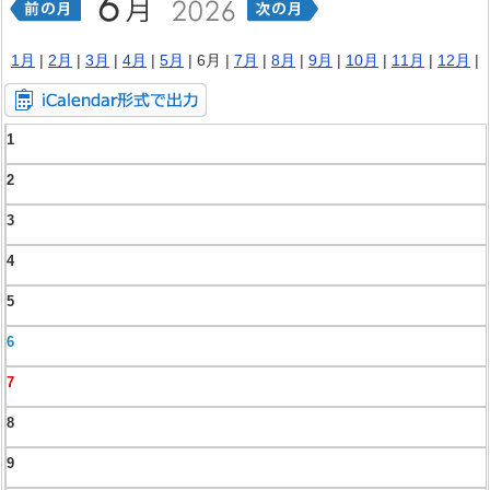
1月
|
2月
|
3月
|
4月
|
5月
| 6月 |
7月
|
8月
|
9月
|
10月
|
11月
|
12月
|
1
2
3
4
5
6
7
8
9