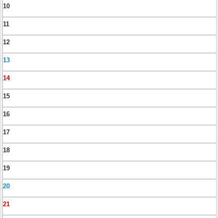
10
11
12
13
14
15
16
17
18
19
20
21