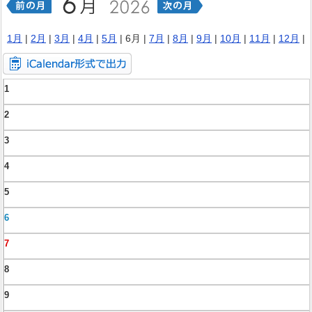
1月
|
2月
|
3月
|
4月
|
5月
| 6月 |
7月
|
8月
|
9月
|
10月
|
11月
|
12月
|
1
2
3
4
5
6
7
8
9