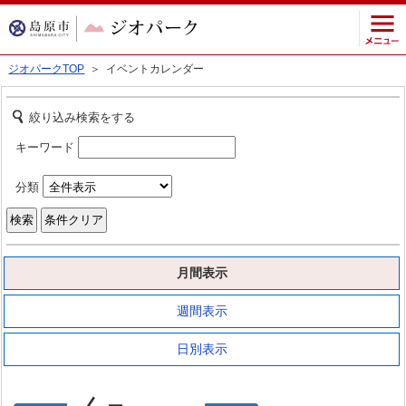
ジオパークTOP
＞ イベントカレンダー
絞り込み検索をする
キーワード
分類
月間表示
週間表示
日別表示