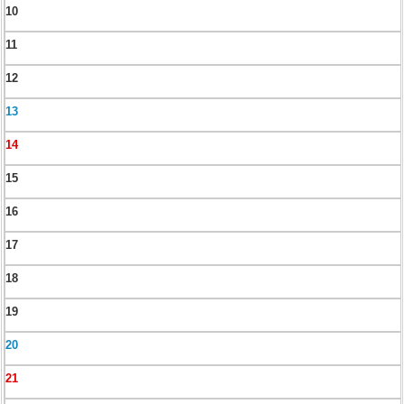
10
11
12
13
14
15
16
17
18
19
20
21