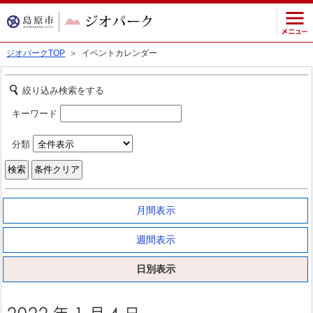
ジオパークTOP
＞ イベントカレンダー
絞り込み検索をする
キーワード
分類
月間表示
週間表示
日別表示