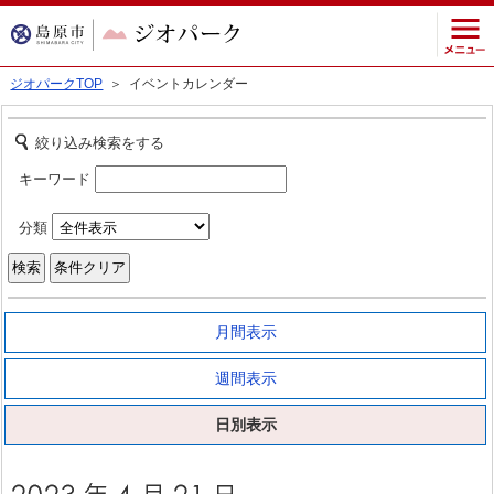
ジオパークTOP
＞ イベントカレンダー
絞り込み検索をする
キーワード
分類
月間表示
週間表示
日別表示