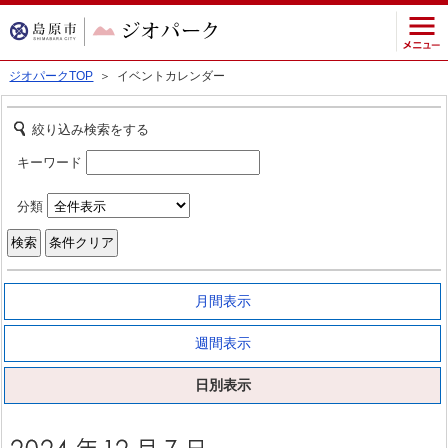
ジオパークTOP
＞ イベントカレンダー
絞り込み検索をする
キーワード
分類
月間表示
週間表示
日別表示