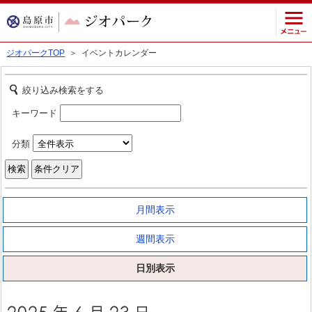
ジオパークTOP
＞ イベントカレンダー
絞り込み検索をする
キーワード
分類
月間表示
週間表示
日別表示