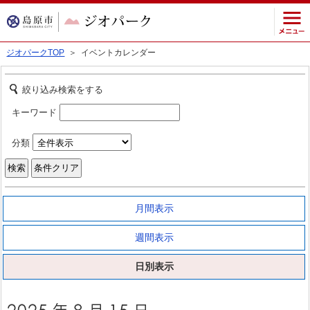
ジオパークTOP
＞ イベントカレンダー
絞り込み検索をする
キーワード
分類
月間表示
週間表示
日別表示