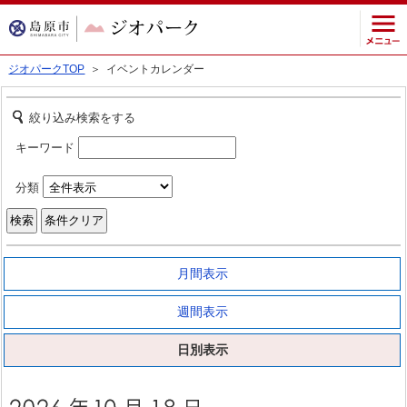
ジオパークTOP
＞ イベントカレンダー
絞り込み検索をする
キーワード
分類
月間表示
週間表示
日別表示