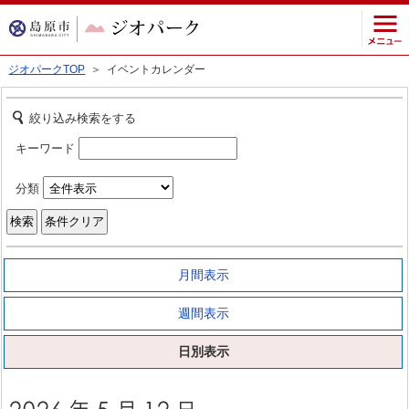
ジオパークTOP
＞ イベントカレンダー
絞り込み検索をする
キーワード
分類
月間表示
週間表示
日別表示