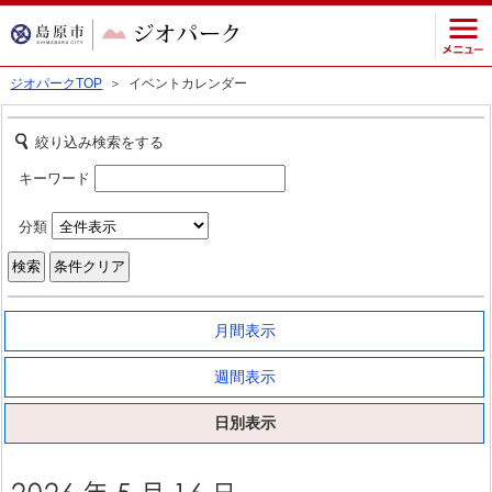
ジオパークTOP
＞ イベントカレンダー
絞り込み検索をする
キーワード
分類
月間表示
週間表示
日別表示