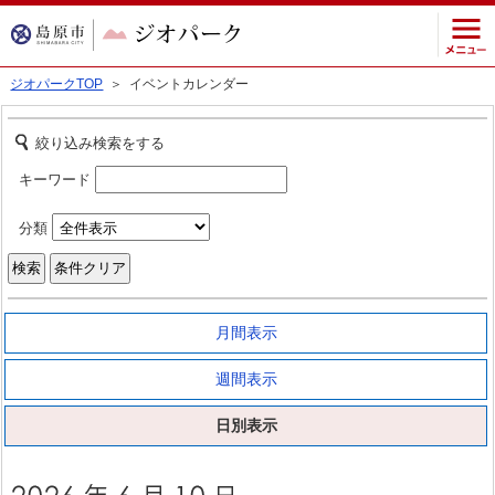
ジオパークTOP
＞ イベントカレンダー
絞り込み検索をする
キーワード
分類
月間表示
週間表示
日別表示