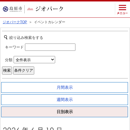
ジオパークTOP
＞ イベントカレンダー
絞り込み検索をする
キーワード
分類
月間表示
週間表示
日別表示