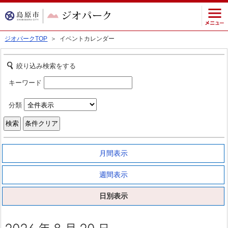
ジオパークTOP
＞ イベントカレンダー
絞り込み検索をする
キーワード
分類
月間表示
週間表示
日別表示