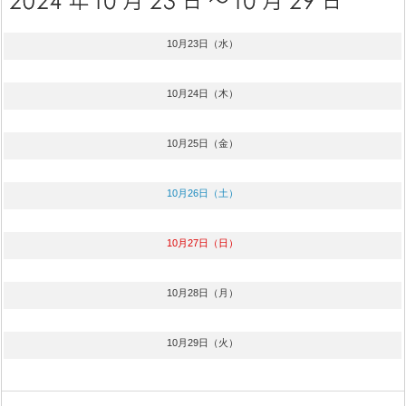
10月23日（水）
10月24日（木）
10月25日（金）
10月26日（土）
10月27日（日）
10月28日（月）
10月29日（火）