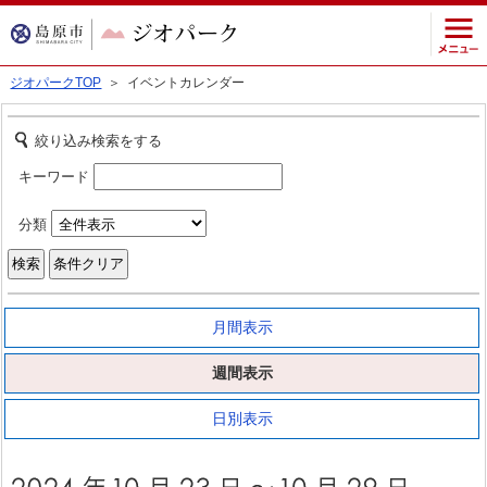
ジオパークTOP
＞ イベントカレンダー
絞り込み検索をする
キーワード
分類
月間表示
週間表示
日別表示