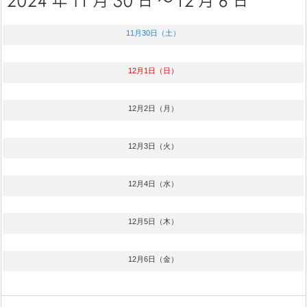
11月30日（土）
12月1日（日）
12月2日（月）
12月3日（火）
12月4日（水）
12月5日（木）
12月6日（金）