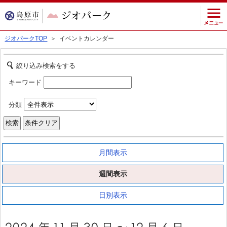
ジオパークTOP
＞ イベントカレンダー
絞り込み検索をする
キーワード
分類
月間表示
週間表示
日別表示