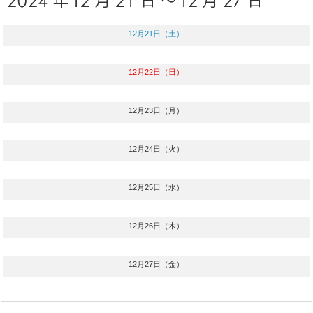
12月21日（土）
12月22日（日）
12月23日（月）
12月24日（火）
12月25日（水）
12月26日（木）
12月27日（金）