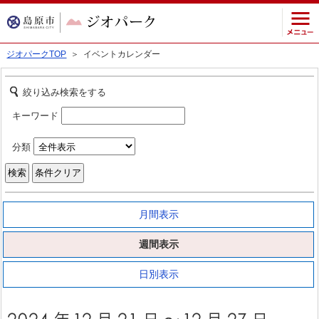
ジオパークTOP
＞ イベントカレンダー
絞り込み検索をする
キーワード
分類
月間表示
週間表示
日別表示