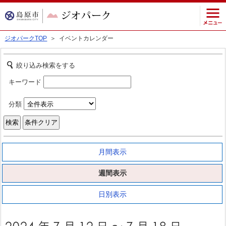
ジオパークTOP
＞ イベントカレンダー
絞り込み検索をする
キーワード
分類
月間表示
週間表示
日別表示