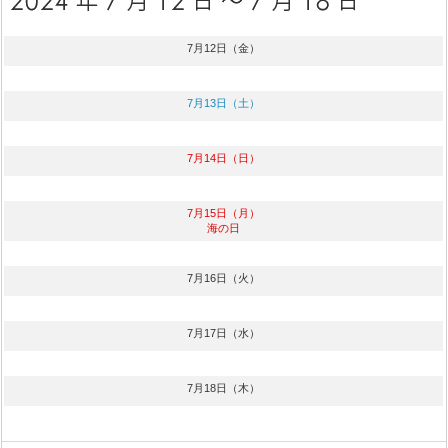
7月12日（金）
7月13日（土）
7月14日（日）
7月15日（月）
海の日
7月16日（火）
7月17日（水）
7月18日（木）