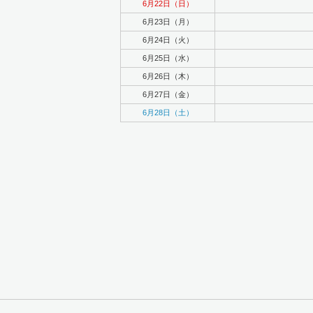
6月22日（日）
6月23日（月）
6月24日（火）
6月25日（水）
6月26日（木）
6月27日（金）
6月28日（土）