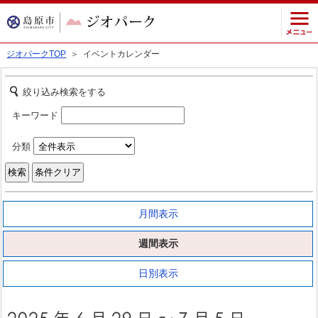
ジオパークTOP
＞ イベントカレンダー
絞り込み検索をする
キーワード
分類
月間表示
週間表示
日別表示