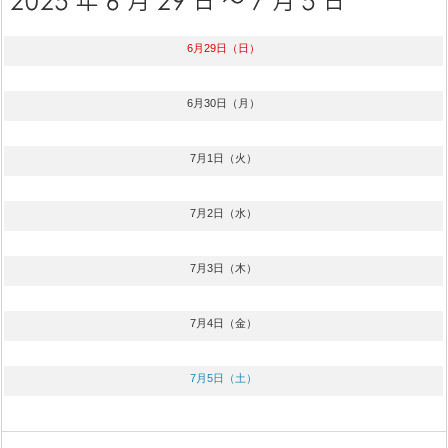
6月29日（日）
6月30日（月）
7月1日（火）
7月2日（水）
7月3日（木）
7月4日（金）
7月5日（土）