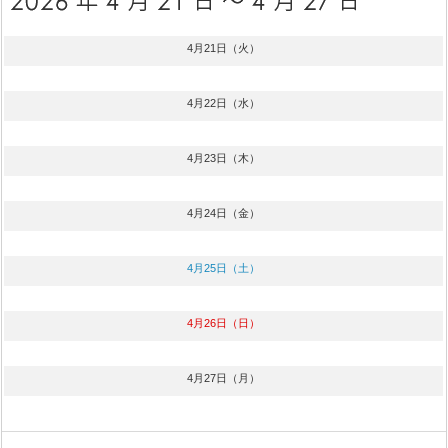
4月21日（火）
4月22日（水）
4月23日（木）
4月24日（金）
4月25日（土）
4月26日（日）
4月27日（月）