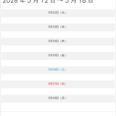
5月12日（火）
5月13日（水）
5月14日（木）
5月15日（金）
5月16日（土）
5月17日（日）
5月18日（月）