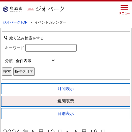
ジオパークTOP
＞ イベントカレンダー
絞り込み検索をする
キーワード
分類
月間表示
週間表示
日別表示