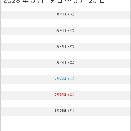
5月19日（火）
5月20日（水）
5月21日（木）
5月22日（金）
5月23日（土）
5月24日（日）
5月25日（月）