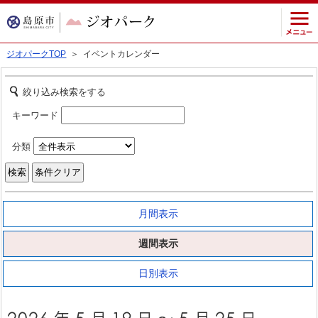
ジオパークTOP
＞ イベントカレンダー
絞り込み検索をする
キーワード
分類
月間表示
週間表示
日別表示