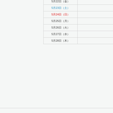
5月22日（金）
5月23日（土）
5月24日（日）
5月25日（月）
5月26日（火）
5月27日（水）
5月28日（木）