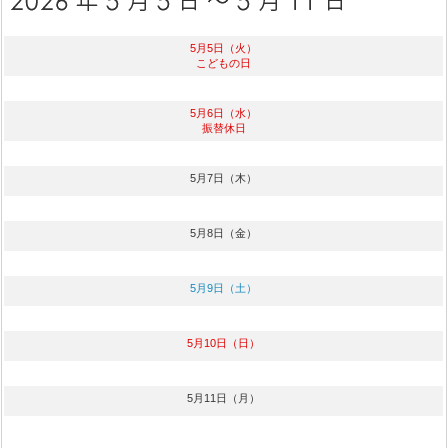
5月5日（火）
こどもの日
5月6日（水）
振替休日
5月7日（木）
5月8日（金）
5月9日（土）
5月10日（日）
5月11日（月）