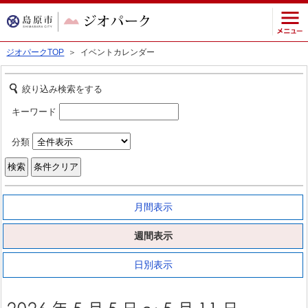
ジオパークTOP
＞ イベントカレンダー
絞り込み検索をする
キーワード
分類
月間表示
週間表示
日別表示