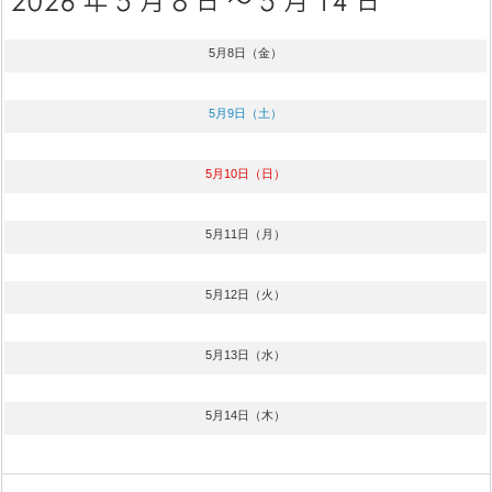
5月8日（金）
5月9日（土）
5月10日（日）
5月11日（月）
5月12日（火）
5月13日（水）
5月14日（木）