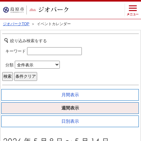
ジオパークTOP
＞ イベントカレンダー
絞り込み検索をする
キーワード
分類
月間表示
週間表示
日別表示