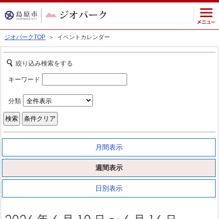
ジオパークTOP
＞ イベントカレンダー
絞り込み検索をする
キーワード
分類
月間表示
週間表示
日別表示