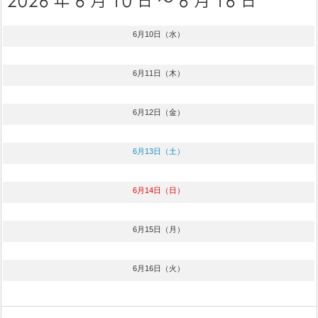
6月10日（水）
6月11日（木）
6月12日（金）
6月13日（土）
6月14日（日）
6月15日（月）
6月16日（火）