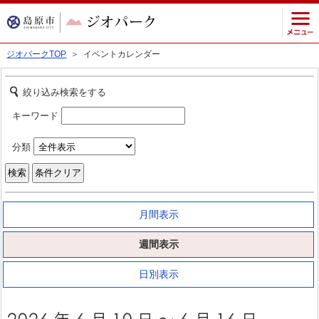
ジオパークTOP
＞ イベントカレンダー
絞り込み検索をする
キーワード
分類
月間表示
週間表示
日別表示