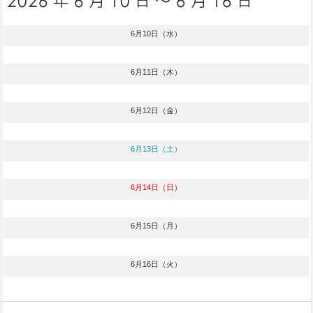
6月10日（水）
6月11日（木）
6月12日（金）
6月13日（土）
6月14日（日）
6月15日（月）
6月16日（火）