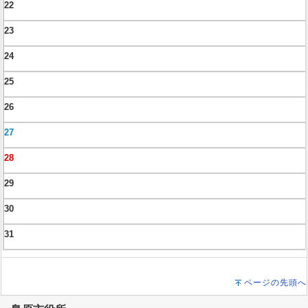
22
23
24
25
26
27
28
29
30
31
ページの先頭へ