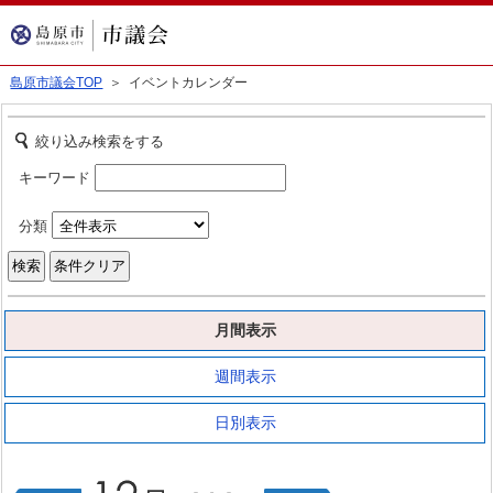
島原市議会TOP
＞ イベントカレンダー
絞り込み検索をする
キーワード
分類
月間表示
週間表示
日別表示