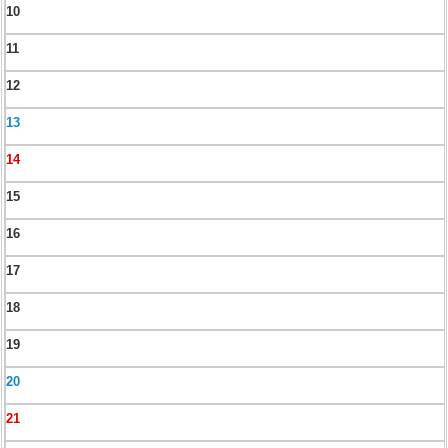
10
11
12
13
14
15
16
17
18
19
20
21