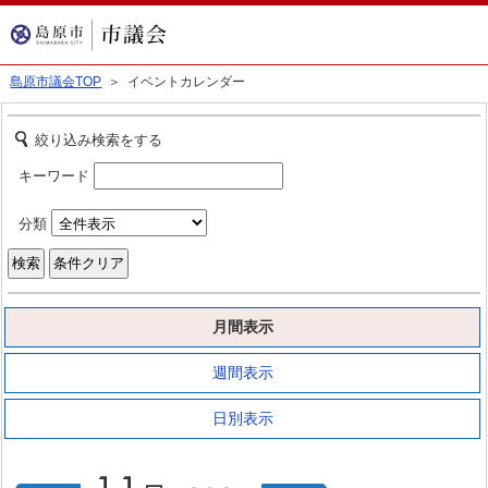
島原市議会TOP
＞ イベントカレンダー
絞り込み検索をする
キーワード
分類
月間表示
週間表示
日別表示