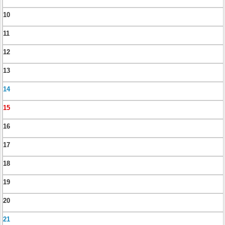
10
11
12
13
14
15
16
17
18
19
20
21