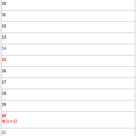
10
11
12
13
14
15
16
17
18
19
20
春分の日
21