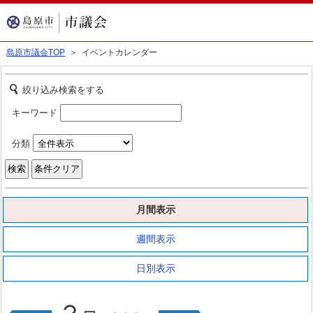
島原市議会TOP
＞ イベントカレンダー
絞り込み検索をする
キーワード
分類
月間表示
週間表示
日別表示