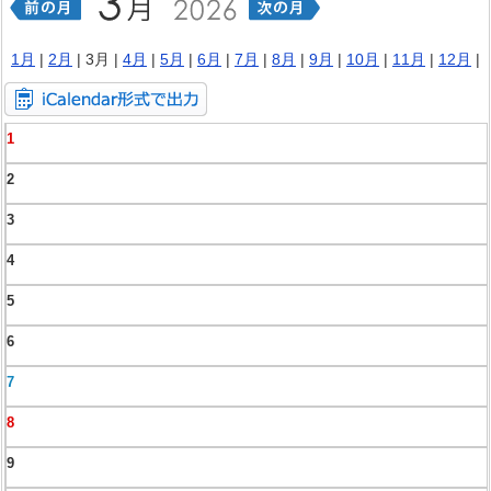
1月
|
2月
| 3月 |
4月
|
5月
|
6月
|
7月
|
8月
|
9月
|
10月
|
11月
|
12月
|
1
2
3
4
5
6
7
8
9