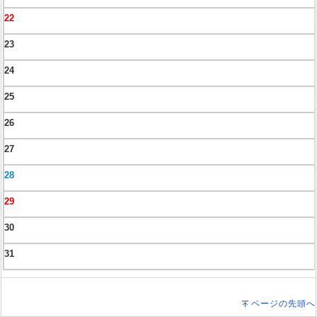
22
23
24
25
26
27
28
29
30
31
ページの先頭へ