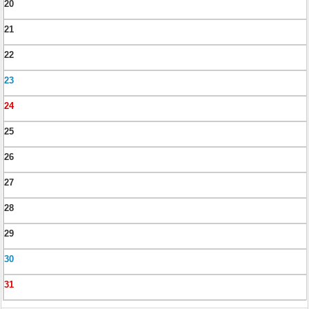
20
21
22
23
24
25
26
27
28
29
30
31