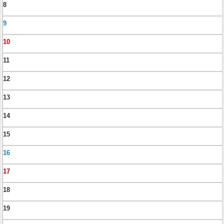
8
9
10
11
12
13
14
15
16
17
18
19