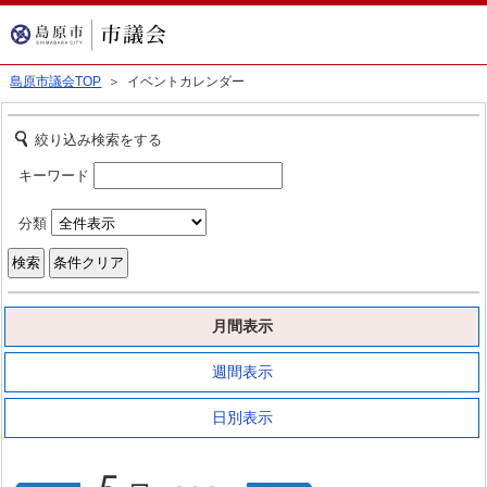
島原市議会TOP
＞ イベントカレンダー
絞り込み検索をする
キーワード
分類
月間表示
週間表示
日別表示