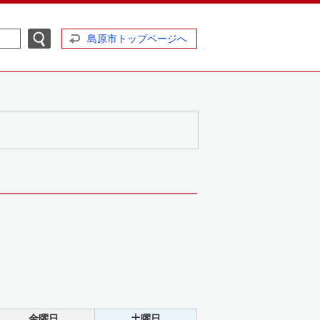
島原市トップページへ
金曜日
土曜日