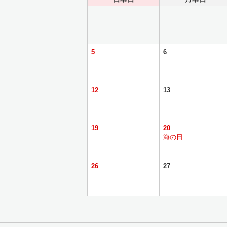
5
6
12
13
19
20
海の日
26
27