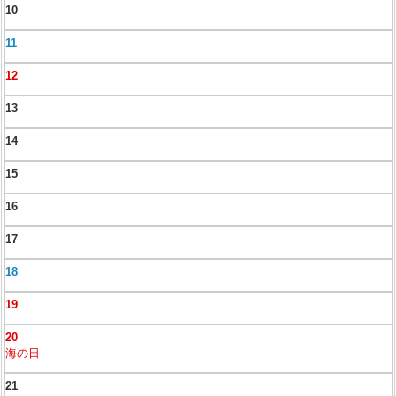
10
11
12
13
14
15
16
17
18
19
20
海の日
21