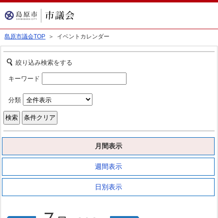
島原市議会TOP
＞ イベントカレンダー
絞り込み検索をする
キーワード
分類
月間表示
週間表示
日別表示