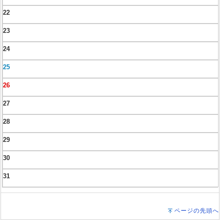
22
23
24
25
26
27
28
29
30
31
ページの先頭へ