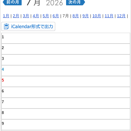
1月
|
2月
|
3月
|
4月
|
5月
|
6月
| 7月 |
8月
|
9月
|
10月
|
11月
|
12月
|
1
2
3
4
5
6
7
8
9