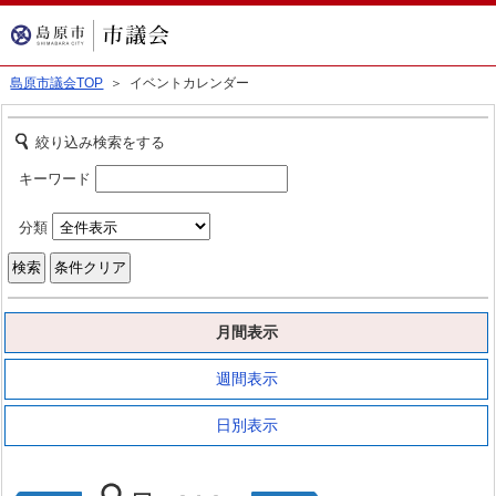
島原市議会TOP
＞ イベントカレンダー
絞り込み検索をする
キーワード
分類
月間表示
週間表示
日別表示