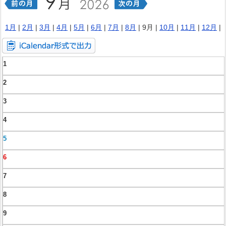
1月
|
2月
|
3月
|
4月
|
5月
|
6月
|
7月
|
8月
| 9月 |
10月
|
11月
|
12月
|
1
2
3
4
5
6
7
8
9