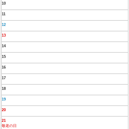
10
11
12
13
14
15
16
17
18
19
20
21
敬老の日