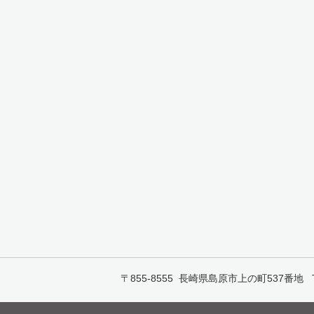
〒855-8555 長崎県島原市上の町537番地 TEL:0