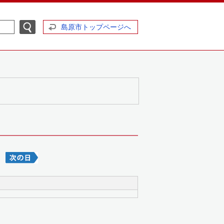
島原市トップページへ