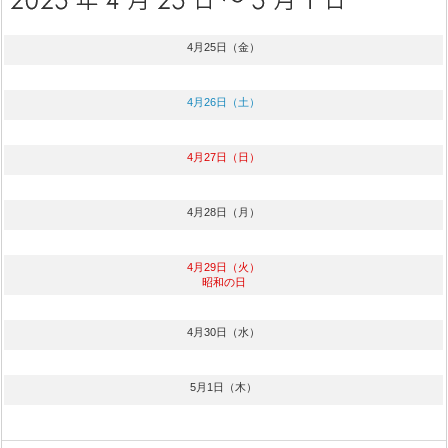
4月25日（金）
4月26日（土）
4月27日（日）
4月28日（月）
4月29日（火）
昭和の日
4月30日（水）
5月1日（木）