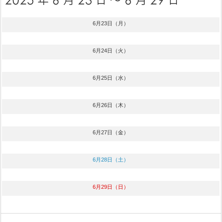
6月23日（月）
6月24日（火）
6月25日（水）
6月26日（木）
6月27日（金）
6月28日（土）
6月29日（日）