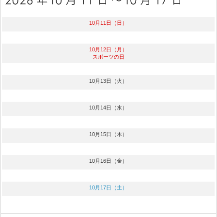
10月11日（日）
10月12日（月）
スポーツの日
10月13日（火）
10月14日（水）
10月15日（木）
10月16日（金）
10月17日（土）